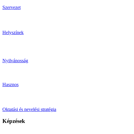
Szervezet
Helyszínek
Nyilvánosság
Hasznos
Oktatási és nevelési stratégia
Képzések